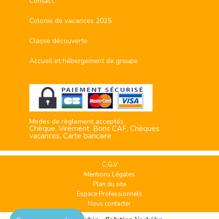
Contact
Colonie de vacances 2025
Classe découverte
Accueil et hébergement de groupe
Modes de règlement acceptés
Chèque, Virement, Bons CAF, Chèques
vacances, Carte bancaire
C.G.V
Mentions Légales
Plan du site
Espace Professionnels
Nous contacter