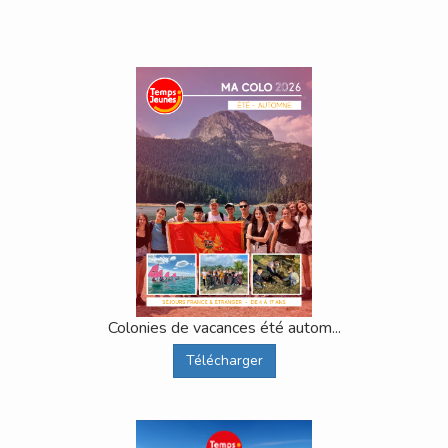
Colonies de vacances été autom...
Télécharger