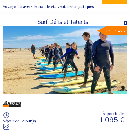
Voyage à travers le monde et aventures aquatiques
Surf Défis et Talents
12-17 ANS
À partir de
1 095 €
Séjour de 12 jour(s)