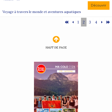
Découvrir
Voyage à travers le monde et aventures aquatiques
1
2
3
4
HAUT DE PAGE