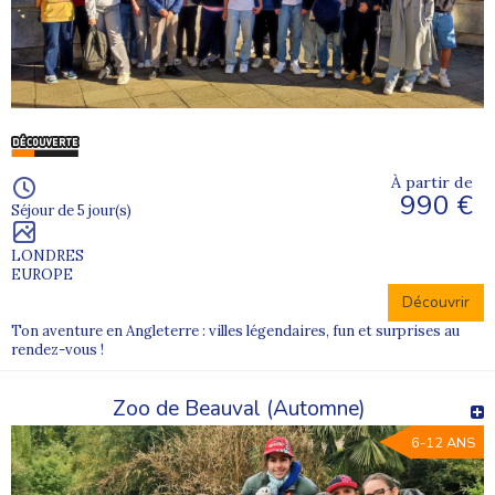
À partir de
990 €
Séjour de 5 jour(s)
LONDRES
EUROPE
Découvrir
Ton aventure en Angleterre : villes légendaires, fun et surprises au
rendez-vous !
Zoo de Beauval (Automne)
6-12 ANS