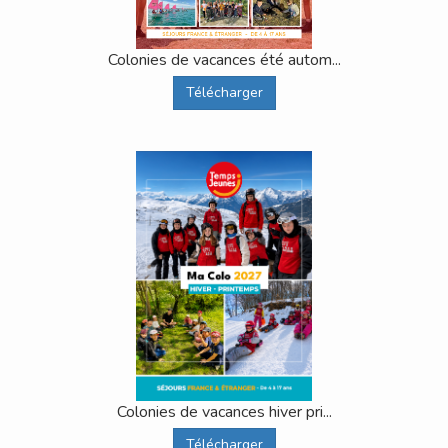
Colonies de vacances été autom...
Télécharger
Colonies de vacances hiver pri...
Télécharger