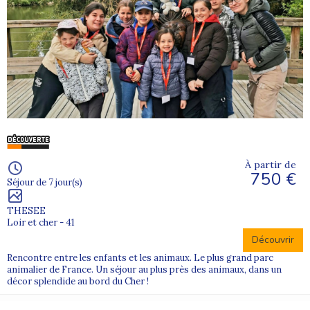
À partir de
750 €
Séjour de 7 jour(s)
THESEE
Loir et cher - 41
Découvrir
Rencontre entre les enfants et les animaux. Le plus grand parc
animalier de France. Un séjour au plus près des animaux, dans un
décor splendide au bord du Cher !