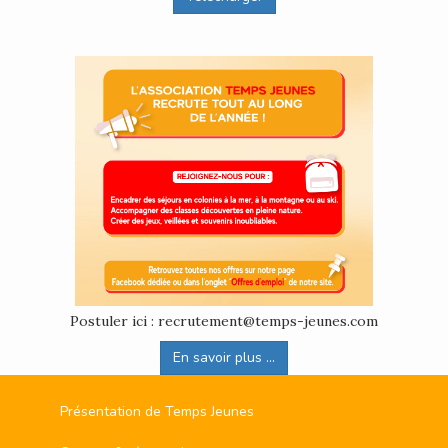
Postuler ici : recrutement@temps-jeunes.com
En savoir plus ...
Présentation de Temps Jeunes