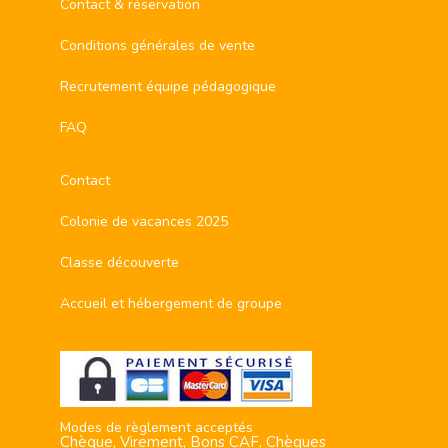
Contact & réservation
Conditions générales de vente
Recrutement équipe pédagogique
FAQ
Contact
Colonie de vacances 2025
Classe découverte
Accueil et hébergement de groupe
Modes de règlement acceptés
Chèque, Virement, Bons CAF, Chèques