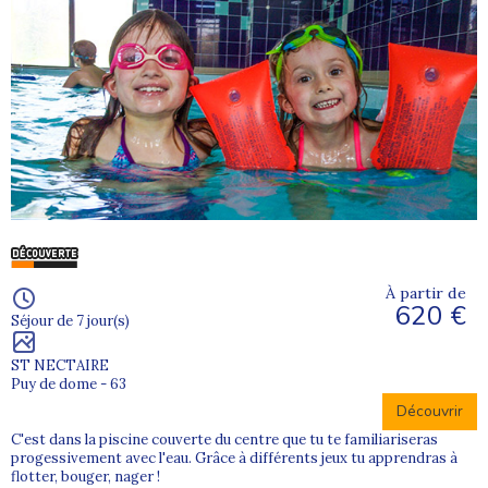
À partir de
620 €
Séjour de 7 jour(s)
ST NECTAIRE
Puy de dome - 63
Découvrir
C'est dans la piscine couverte du centre que tu te familiariseras
progessivement avec l'eau. Grâce à différents jeux tu apprendras à
flotter, bouger, nager !