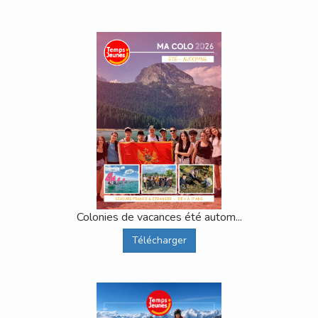
Colonies de vacances été autom...
Télécharger