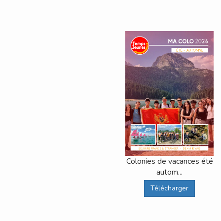
Colonies de vacances été
autom...
Télécharger