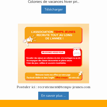
Colonies de vacances hiver pri...
Télécharger
Postuler ici : recrutement@temps-jeunes.com
En savoir plus ...