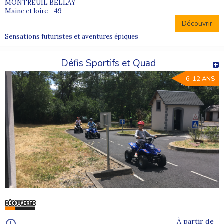
MONTREUIL BELLAY
Maine et loire - 49
Découvrir
Sensations futuristes et aventures épiques
Défis Sportifs et Quad
6-12 ANS
À partir de