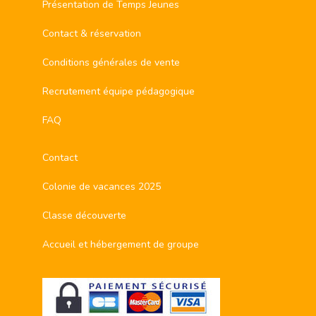
Présentation de Temps Jeunes
Contact & réservation
Conditions générales de vente
Recrutement équipe pédagogique
FAQ
Contact
Colonie de vacances 2025
Classe découverte
Accueil et hébergement de groupe