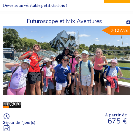
Deviens un véritable petit Gaulois !
Futuroscope et Mix Aventures
6-12 ANS
À partir de
675 €
Séjour de 7 jour(s)