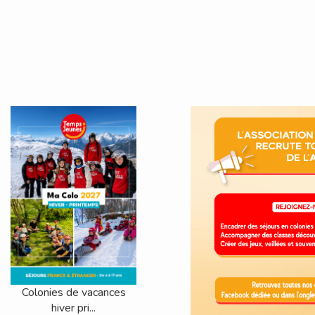
Colonies de vacances
hiver pri...