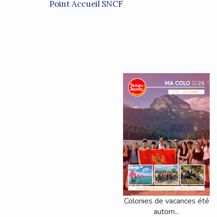
Point Accueil SNCF
Colonies de vacances été
autom...