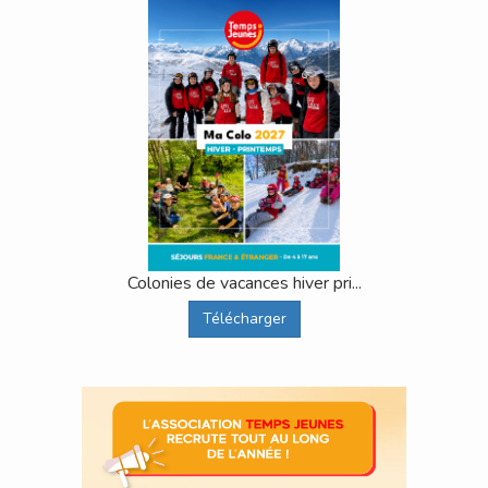
Colonies de vacances hiver pri...
Télécharger