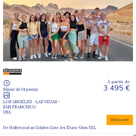
À partir de
3 495 €
Séjour de 14 jour(s)
LOS ANGELES - LAS VEGAS -
SAN FRANCISCO
USA
Découvrir
De Hollywood au Golden Gate, les États-Unis XXL