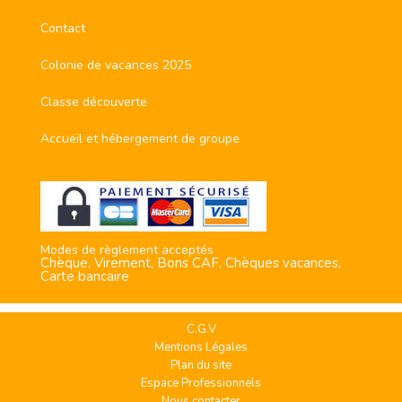
Contact
Colonie de vacances 2025
Classe découverte
Accueil et hébergement de groupe
Modes de règlement acceptés
Chèque, Virement, Bons CAF, Chèques vacances,
Carte bancaire
C.G.V
Mentions Légales
Plan du site
Espace Professionnels
Nous contacter