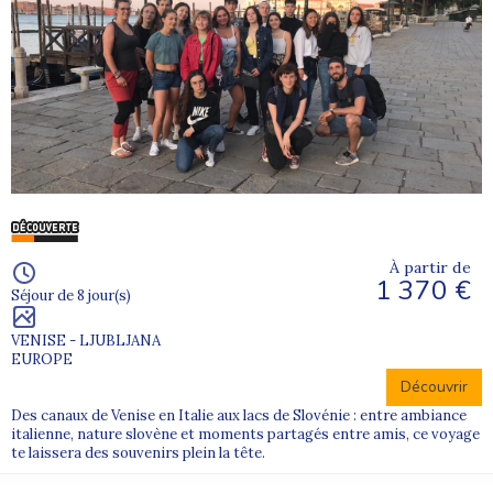
À partir de
1 370 €
Séjour de 8 jour(s)
VENISE - LJUBLJANA
EUROPE
Découvrir
Des canaux de Venise en Italie aux lacs de Slovénie : entre ambiance
italienne, nature slovène et moments partagés entre amis, ce voyage
te laissera des souvenirs plein la tête.