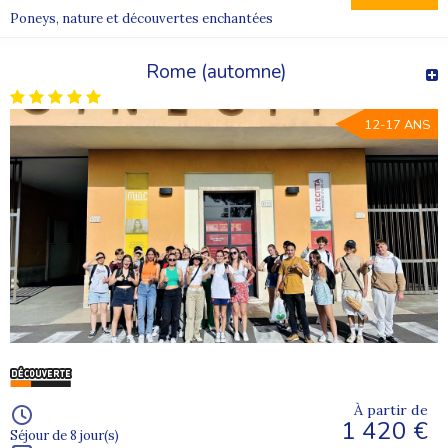
Poneys, nature et découvertes enchantées
Rome (automne)
12-17 ANS
À partir de
1 420 €
Séjour de 8 jour(s)