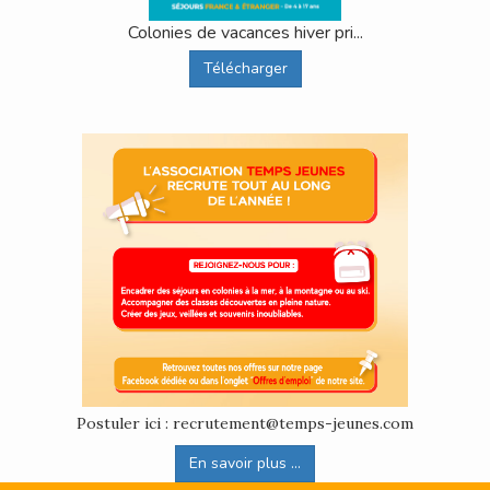
Colonies de vacances hiver pri...
Télécharger
Postuler ici : recrutement@temps-jeunes.com
En savoir plus ...