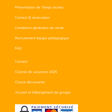
Présentation de Temps Jeunes
Contact & réservation
Conditions générales de vente
Recrutement équipe pédagogique
FAQ
Contact
Colonie de vacances 2025
Classe découverte
Accueil et hébergement de groupe