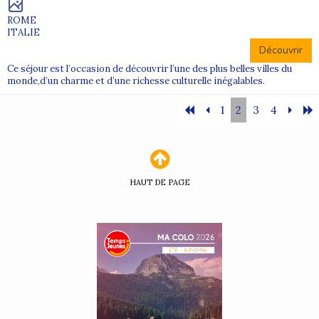
ROME
ITALIE
Découvrir
Ce séjour est l’occasion de découvrir l’une des plus belles villes du
monde,d’un charme et d’une richesse culturelle inégalables.
1
2
3
4
HAUT DE PAGE