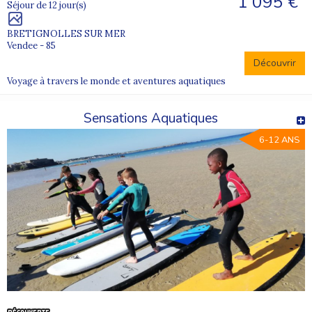
1 095 €
Séjour de 12 jour(s)
BRETIGNOLLES SUR MER
Vendee - 85
Découvrir
Voyage à travers le monde et aventures aquatiques
Sensations Aquatiques
6-12 ANS