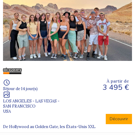
À partir de
3 495 €
Séjour de 14 jour(s)
LOS ANGELES - LAS VEGAS -
SAN FRANCISCO
USA
Découvrir
De Hollywood au Golden Gate, les États-Unis XXL