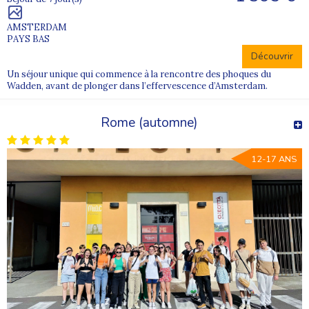
AMSTERDAM
PAYS BAS
Découvrir
Un séjour unique qui commence à la rencontre des phoques du
Wadden, avant de plonger dans l’effervescence d’Amsterdam.
Rome (automne)
12-17 ANS