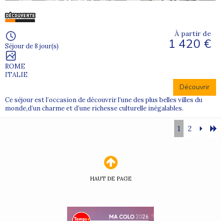
À partir de
1 420 €
Séjour de 8 jour(s)
ROME
ITALIE
Découvrir
Ce séjour est l’occasion de découvrir l’une des plus belles villes du
monde,d’un charme et d’une richesse culturelle inégalables.
1
2
HAUT DE PAGE