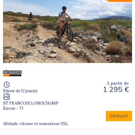
À partir de
1 295 €
Séjour de 12 jour(s)
ST FRANCOIS LONGCHAMP
Savoie - 73
Découvrir
Altitude, vitesse et sensations XXL