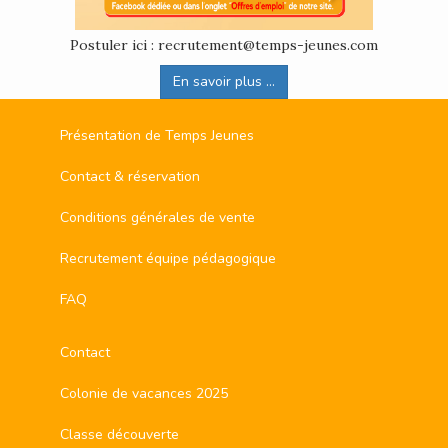
Postuler ici : recrutement@temps-jeunes.com
En savoir plus ...
Présentation de Temps Jeunes
Contact & réservation
Conditions générales de vente
Recrutement équipe pédagogique
FAQ
Contact
Colonie de vacances 2025
Classe découverte