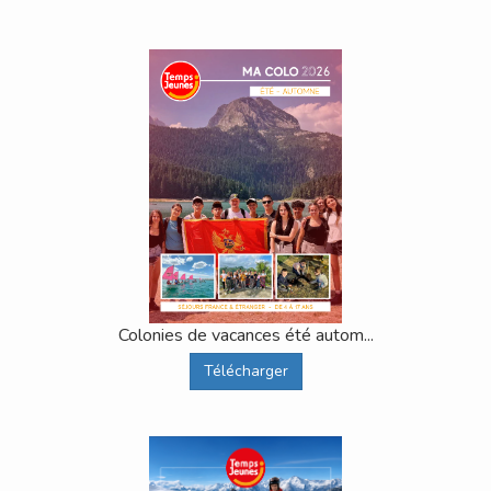
Colonies de vacances été autom...
Télécharger