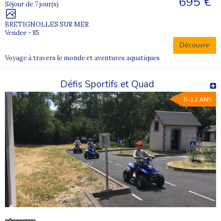
695 €
Séjour de 7 jour(s)
BRETIGNOLLES SUR MER
Vendee - 85
Découvrir
Voyage à travers le monde et aventures aquatiques
Défis Sportifs et Quad
6-12 ANS