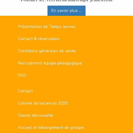
En savoir plus ...
Présentation de Temps Jeunes
Contact & réservation
Conditions générales de vente
Recrutement équipe pédagogique
FAQ
Contact
Colonie de vacances 2025
Classe découverte
Accueil et hébergement de groupe