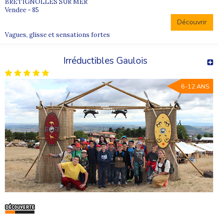
BRETIGNOLLES SUR MER
Vendee - 85
Découvrir
Vagues, glisse et sensations fortes
Irréductibles Gaulois
6-12 ANS