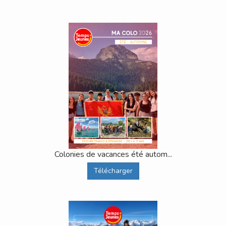
Colonies de vacances été autom...
Télécharger