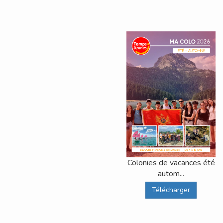
Colonies de vacances été
autom...
Télécharger