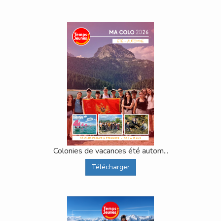
Colonies de vacances été autom...
Télécharger