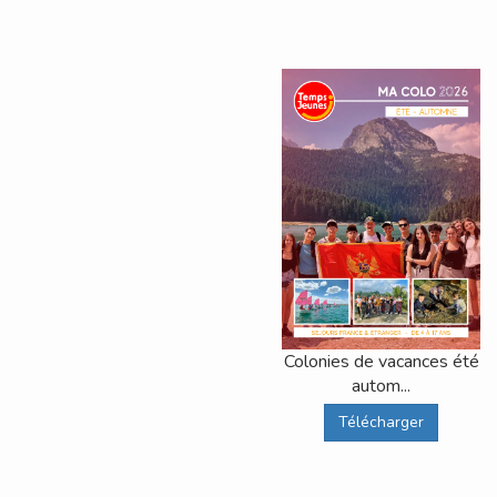
Colonies de vacances été
autom...
Télécharger