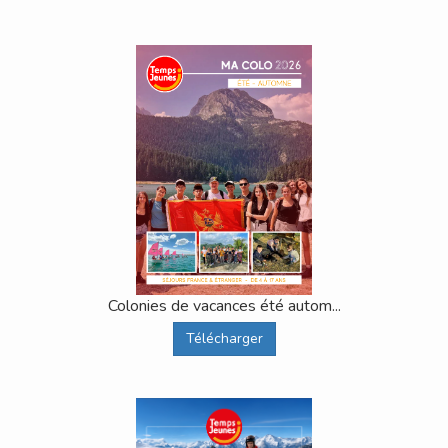
Colonies de vacances été autom...
Télécharger