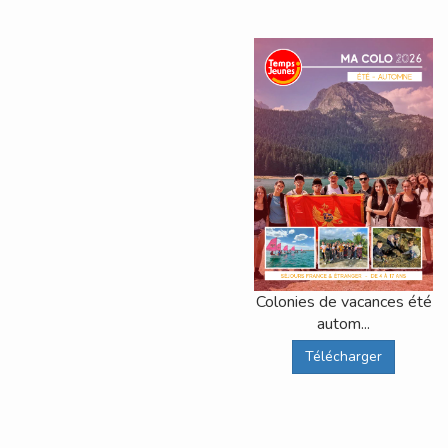
Colonies de vacances été
autom...
Télécharger