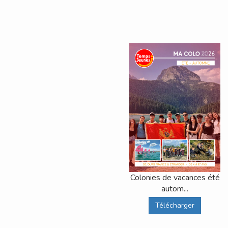
Colonies de vacances été
autom...
Télécharger