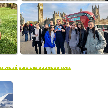
i les séjours des autres saisons