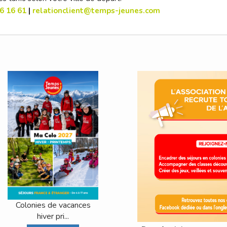
6 16 61
|
relationclient@temps-jeunes.com
Colonies de vacances
hiver pri...