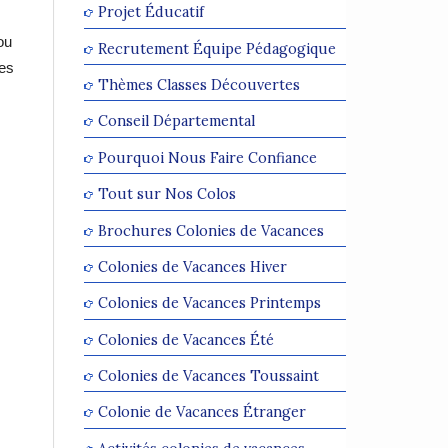
Projet Éducatif
ou
Recrutement Équipe Pédagogique
tes
Thèmes Classes Découvertes
Conseil Départemental
Pourquoi Nous Faire Confiance
Tout sur Nos Colos
Brochures Colonies de Vacances
Colonies de Vacances Hiver
Colonies de Vacances Printemps
Colonies de Vacances Été
Colonies de Vacances Toussaint
Colonie de Vacances Étranger