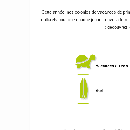
Cette année, nos colonies de vacances de pri
culturels pour que chaque jeune trouve la formul
: découvrez l