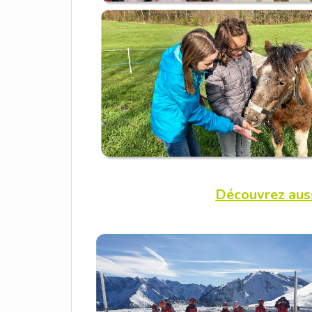
Découvrez auss