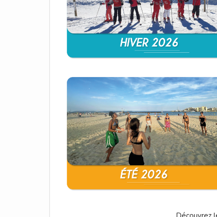
Découvrez le