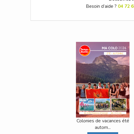
Besoin d’aide ?
04 72 6
Colonies de vacances été
autom...