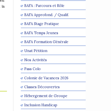
ons
BAFA : Parcours et Rôle
 la
BAFA Approfond. / Qualif.
BAFA Stage Pratique
BAFA Temps Jeunes
BAFA Formation Générale
Unat Pétition
Nos Activités
Pass Colo
Colonie de Vacances 2026
Classes Découvertes
Hébergement de Groupe
Inclusion Handicap