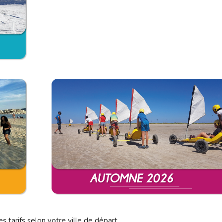
s tarifs selon votre ville de départ.