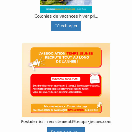
Colonies de vacances hiver pri...
Télécharger
Postuler ici : recrutement@temps-jeunes.com