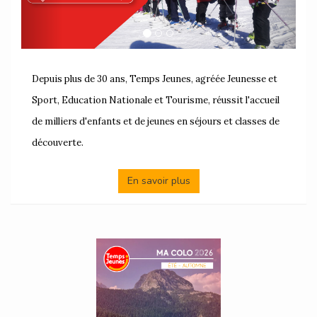
Depuis plus de 30 ans, Temps Jeunes, agréée Jeunesse et
Sport, Education Nationale et Tourisme, réussit l'accueil
de milliers d'enfants et de jeunes en séjours et classes de
découverte.
En savoir plus