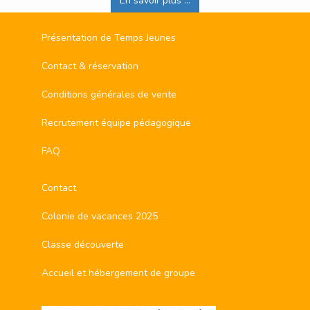
En savoir plus ...
Présentation de Temps Jeunes
Contact & réservation
Conditions générales de vente
Recrutement équipe pédagogique
FAQ
Contact
Colonie de vacances 2025
Classe découverte
Accueil et hébergement de groupe