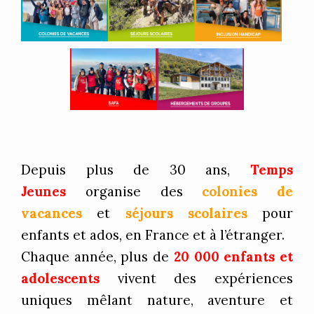
Depuis plus de 30 ans,
Temps
Jeunes
organise des
colonies de
vacances
et
séjours scolaires
pour
enfants et ados, en France et à l’étranger.
Chaque année, plus de
20 000 enfants et
adolescents
vivent des expériences
uniques mêlant nature, aventure et