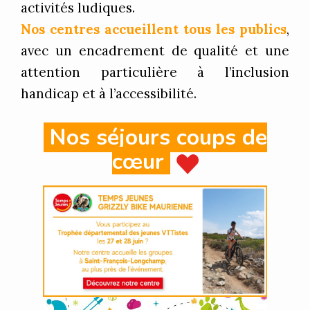
activités ludiques.
Nos centres accueillent tous les publics
,
avec un encadrement de qualité et une
attention particulière à l’inclusion
handicap et à l’accessibilité.
Nos séjours coups de
cœur