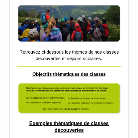
Retrouvez ci-dessous les thèmes de nos classes
découvertes et séjours scolaires.
Objectifs thématiques des classes
Exemples thématiques de classes
découvertes