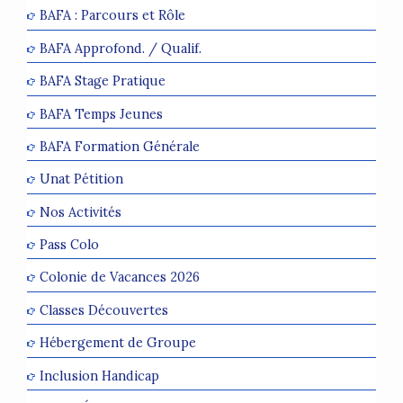
BAFA : Parcours et Rôle
BAFA Approfond. / Qualif.
BAFA Stage Pratique
BAFA Temps Jeunes
BAFA Formation Générale
Unat Pétition
Nos Activités
Pass Colo
Colonie de Vacances 2026
Classes Découvertes
Hébergement de Groupe
Inclusion Handicap