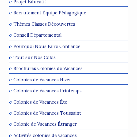
Projet Éducatif
Recrutement Équipe Pédagogique
Thèmes Classes Découvertes
Conseil Départemental
Pourquoi Nous Faire Confiance
Tout sur Nos Colos
Brochures Colonies de Vacances
Colonies de Vacances Hiver
Colonies de Vacances Printemps
Colonies de Vacances Été
Colonies de Vacances Toussaint
Colonie de Vacances Étranger
Activités colonies de vacances