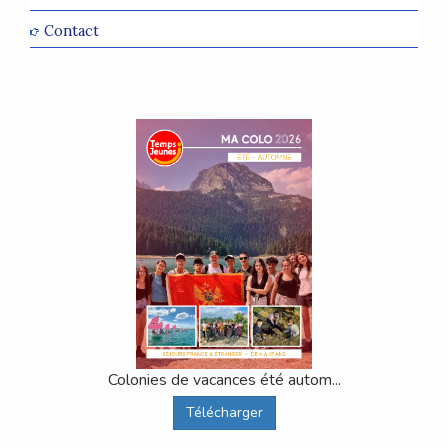
Contact
Colonies de vacances été autom...
Télécharger