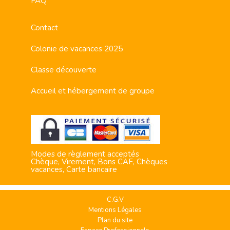
FAQ
Contact
Colonie de vacances 2025
Classe découverte
Accueil et hébergement de groupe
Modes de règlement acceptés
Chèque, Virement, Bons CAF, Chèques
vacances, Carte bancaire
C.G.V
Mentions Légales
Plan du site