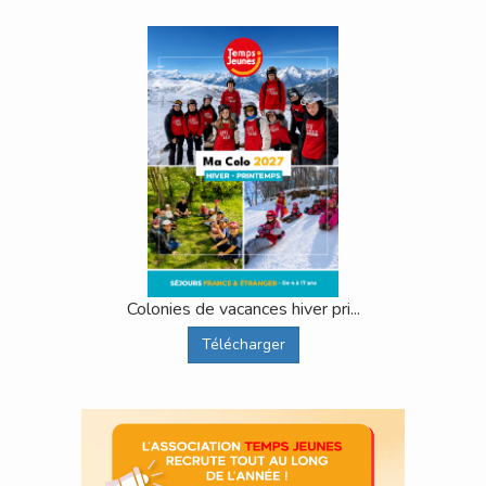
Colonies de vacances hiver pri...
Télécharger