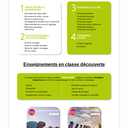
Enseignements en classe découverte