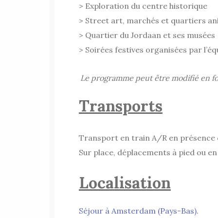
> Exploration du centre historique
> Street art, marchés et quartiers a
> Quartier du Jordaan et ses musées
> Soirées festives organisées par l’é
Le programme peut être modifié en fo
Transports
Transport en train A/R en présence 
Sur place, déplacements à pied ou en
Localisation
Séjour à Amsterdam (Pays-Bas).