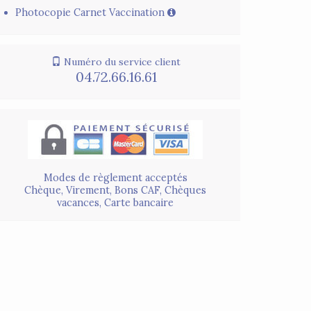
Photocopie Carnet Vaccination
Numéro du service client
04.72.66.16.61
Modes de règlement acceptés
Chèque, Virement, Bons CAF, Chèques
vacances, Carte bancaire