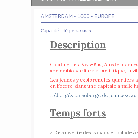
AMSTERDAM - 1000 - EUROPE
Capacité :
40 personnes
Description
Capitale des Pays-Bas, Amsterdam est
son ambiance libre et artistique, la v
Les jeunes y explorent les quartiers 
en liberté, dans une capitale à taille 
Hébergés en auberge de jeunesse au c
Temps forts
> Découverte des canaux et balade à 