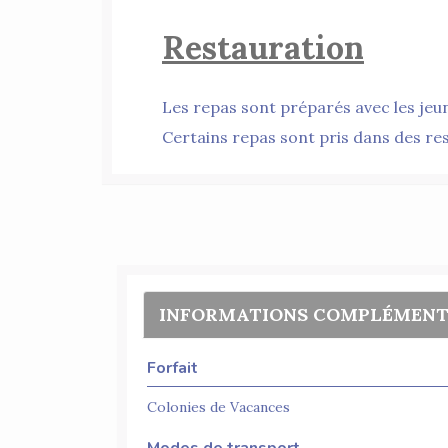
Restauration
Les repas sont préparés avec les jeu
Certains repas sont pris dans des re
INFORMATIONS COMPLÉMENT
Forfait
Colonies de Vacances
Modes de transport