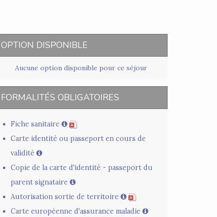
OPTION DISPONIBLE
Aucune option disponible pour ce séjour
FORMALITÉS OBLIGATOIRES
Fiche sanitaire
Carte identité ou passeport en cours de
validité
Copie de la carte d'identité - passeport du
parent signataire
Autorisation sortie de territoire
Carte européenne d'assurance maladie