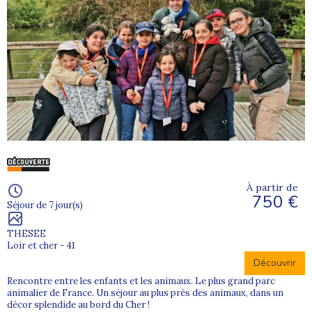
À partir de
750 €
Séjour de 7 jour(s)
THESEE
Loir et cher - 41
Découvrir
Rencontre entre les enfants et les animaux. Le plus grand parc
animalier de France. Un séjour au plus près des animaux, dans un
décor splendide au bord du Cher !