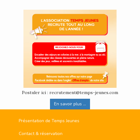
Postuler ici : recrutement@temps-jeunes.com
En savoir plus ...
Présentation de Temps Jeunes
Contact & réservation