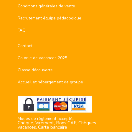
Conditions générales de vente
Recrutement équipe pédagogique
FAQ
Contact
Colonie de vacances 2025
Classe découverte
Accueil et hébergement de groupe
Modes de règlement acceptés
Chèque, Virement, Bons CAF, Chèques
vacances, Carte bancaire