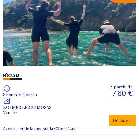
À partir de
760 €
Séjour de 7 jour(s)
BORMES LES MIMOSAS
Var - 83
Découvrir
Aventurier de la mer sur la Côte d’Azur