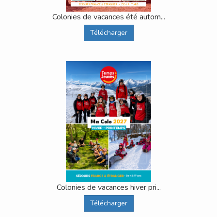
Colonies de vacances été autom...
Télécharger
Colonies de vacances hiver pri...
Télécharger