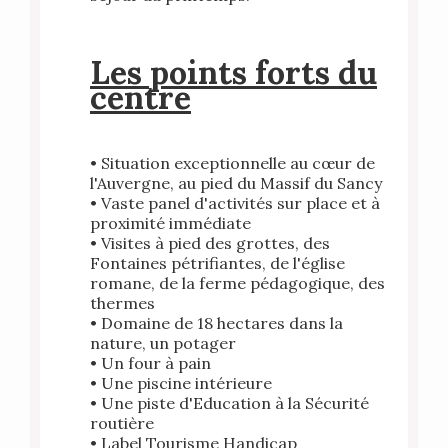
Les points forts du
centre
• Situation exceptionnelle au cœur de
l'Auvergne, au pied du Massif du Sancy
• Vaste panel d'activités sur place et à
proximité immédiate
• Visites à pied des grottes, des
Fontaines pétrifiantes, de l'église
romane, de la ferme pédagogique, des
thermes
• Domaine de 18 hectares dans la
nature, un potager
• Un four à pain
• Une piscine intérieure
• Une piste d'Education à la Sécurité
routière
• Label Tourisme Handicap