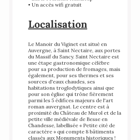
• Un accès wifi gratuit
Localisation
Le Manoir du Viginet est situé en
Auvergne, à Saint Nectaire, aux portes
du Massif du Sancy. Saint Nectaire est
une étape gastronomique célèbre
pour sa production de fromages, mais
également, pour ses thermes et ses
sources d'eaux chaudes, ses
habitations troglodytiques ainsi que
pour son église qui trône fièrement
parmi les 5 édifices majeurs de l'art
roman auvergnat. Le centre est à
proximité du Château de Murol et de la
petite ville médiévale de Besse en
Chandesse, labellisée « Petite cité de
caractère » qui compte 8 bâtiments
classés aux Monuments historiques !