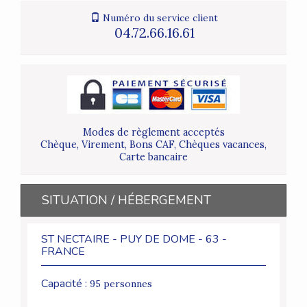
Numéro du service client
04.72.66.16.61
Modes de règlement acceptés
Chèque, Virement, Bons CAF, Chèques vacances,
Carte bancaire
SITUATION / HÉBERGEMENT
ST NECTAIRE - PUY DE DOME - 63 -
FRANCE
Capacité :
95 personnes