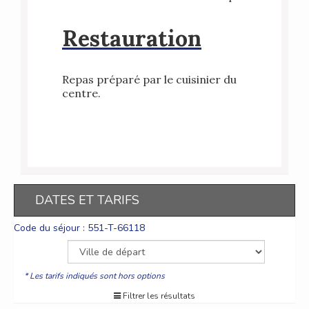
Restauration
Repas préparé par le cuisinier du
centre.
DATES ET TARIFS
Code du séjour : 551-T-66118
* Les tarifs indiqués sont hors options
Filtrer les résultats