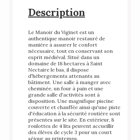
Description
Le Manoir du Viginet est un
authentique manoir restauré de
manière à assurer le confort
nécessaire, tout en conservant son
esprit médiéval. Situé dans un
domaine de 18 hectares à Saint
Nectaire le bas, il dispose
d'hébergements attenants au
bâtiment. Une salle à manger avec
cheminée, un four à pain et une
grande salle d'activités sont à
disposition. Une magnifique piscine
couverte et chauffée ainsi qu'une piste
d'éducation à la sécurité routière sont
présentes sur le site. En extérieur, 8
roulottes de 4 lits peuvent accueillir
des élèves de cycle 3 pour un court
séjour au printemps.