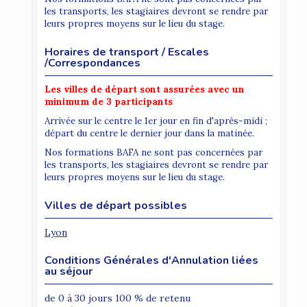
les transports, les stagiaires devront se rendre par
leurs propres moyens sur le lieu du stage.
Horaires de transport / Escales
/Correspondances
Les villes de départ sont assurées avec un
minimum de 3 participants
Arrivée sur le centre le 1er jour en fin d'après-midi ;
départ du centre le dernier jour dans la matinée.
Nos formations BAFA ne sont pas concernées par
les transports, les stagiaires devront se rendre par
leurs propres moyens sur le lieu du stage.
Villes de départ possibles
Lyon
Conditions Générales d'Annulation liées
au séjour
de 0 à 30 jours 100 % de retenu