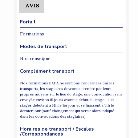
AVIS
Forfait
Formations
Modes de transport
Non renseigné
Complément transport
Nos formations BAFA ne sont pas concernées par les
transports, les stagiaires devront se rendre par leurs
propres moyens sur le lieu du stage, une convocation sera
envoyée environ 15 jours avant le début du stage - Les
stages débutent à 14h le 1er jour et se finissent à 14h le
dernier jour (Sauf changement qui serait alors indiqué
dans les convocations des stagiaires)
Horaires de transport / Escales
/Correspondances