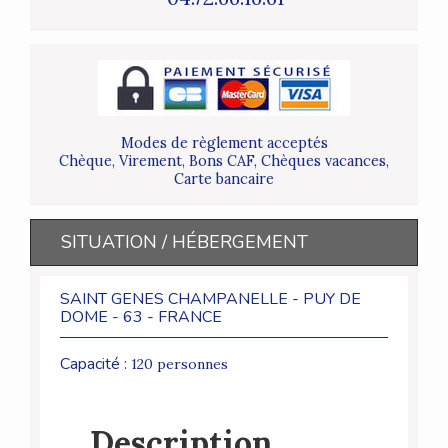
Modes de règlement acceptés
Chèque, Virement, Bons CAF, Chèques vacances,
Carte bancaire
SITUATION / HÉBERGEMENT
SAINT GENES CHAMPANELLE - PUY DE
DOME - 63 - FRANCE
Capacité :
120 personnes
Description