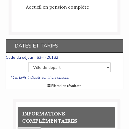
Accueil en pension complète
DATES ET TARIFS
Code du séjour : 63-T-20182
* Les tarifs indiqués sont hors options
Filtrer les résultats
INFORMATIONS
COMPLÉMENTAIRES