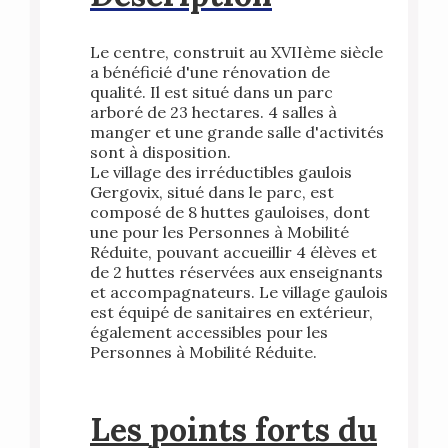
Le centre, construit au XVIIème siècle
a bénéficié d'une rénovation de
qualité. Il est situé dans un parc
arboré de 23 hectares. 4 salles à
manger et une grande salle d'activités
sont à disposition.
Le village des irréductibles gaulois
Gergovix, situé dans le parc, est
composé de 8 huttes gauloises, dont
une pour les Personnes à Mobilité
Réduite, pouvant accueillir 4 élèves et
de 2 huttes réservées aux enseignants
et accompagnateurs. Le village gaulois
est équipé de sanitaires en extérieur,
également accessibles pour les
Personnes à Mobilité Réduite.
Les points forts du