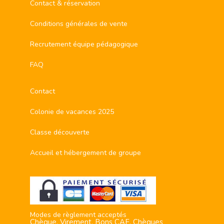
Contact & réservation
Conditions générales de vente
Recrutement équipe pédagogique
FAQ
Contact
Colonie de vacances 2025
Classe découverte
Accueil et hébergement de groupe
Modes de règlement acceptés
Chèque, Virement, Bons CAF, Chèques