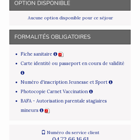
OPTION DISPONIBLE
Aucune option disponible pour ce séjour
FORMALITÉS OBLIGATOIRES
Fiche sanitaire
Carte identité ou passeport en cours de validité
Numéro d'inscription Jeunesse et Sport
Photocopie Carnet Vaccination
BAFA - Autorisation parentale stagiaires
mineurs
Numéro du service client
04.72.66.16.61