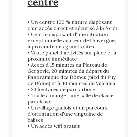
centre
• Un centre 100 % nature disposant
d'un accès direct et sécurisé à la forêt
• Centre disposant d'une situation
exceptionnelle au cœur de l'Auvergne,
à proximité des grands sites
• Vaste panel d'activités sur place et à
proximité immédiate
• Accès à 15 minutes au Plateau de
Gergovie, 20 minutes du départ du
Panoramique des Dômes (pied du Puy
de Dôme) et à 30 minutes de Vulcania
• 23 hectares de parc arboré
• 1 salle à manger, une salle de classe
par classe
• Un village gaulois et un parcours
d'orientation d'une vingtaine de
balises
• Un accès wifi gratuit