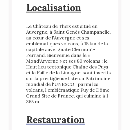
Localisation
Le Château de Theix est situé en
Auvergne, à Saint Genès Champanelle,
au cœur de l'Auvergne et ses
emblématiques volcans, à 15 km de la
capitale auvergnate Clermont-
Ferrand. Bienvenue dans le «
Mond'Arverne » et ses 80 volcans : le
Haut lieu tectonique Chaîne des Puys
et la Faille de la Limagne, sont inscrits
sur la prestigieuse liste du Patrimoine
mondial de l'UNESCO ; parmi les
volcans, l'emblématique Puy de Dôme,
Grand Site de France, qui culmine à 1
365 m.
Restauration