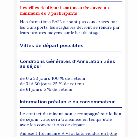
Les villes de départ sont assurées avec un
minimum de 3 participants
Nos formations BAFA ne sont pas concernées par
les transports, les stagiaires devront se rendre par
leurs propres moyens sur le lieu du stage.
Villes de départ possibles
Conditions Générales d'Annulation liées
au séjour
de 0 à 30 jours 100 % de retenu
de 31 à 60 jours 25 % de retenu
de 61 jours 5 % de retenu
Information préalable du consommateur
Le contact du mineur non-accompagné sur le lieu
de séjour vous sera transmise en temps utile
avec les convocations de départ.
Annexe 1 formulaire A - forfaits vendus en ligne