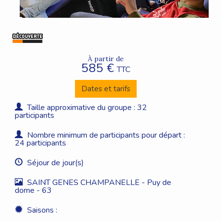
À partir de
585 €
TTC
Dates et tarifs
Taille approximative du groupe : 32
participants
Nombre minimum de participants pour départ :
24 participants
Séjour de jour(s)
SAINT GENES CHAMPANELLE - Puy de
dome - 63
Saisons :