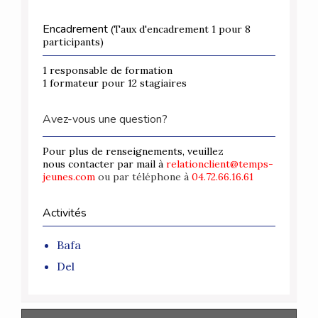
Encadrement
(Taux d'encadrement 1 pour 8
participants)
1 responsable de formation
1 formateur pour 12 stagiaires
Avez-vous une question?
Pour plus de renseignements, veuillez
nous contacter par mail à
relationclient@temps-
jeunes.com
ou par téléphone à
04.72.66.16.61
Activités
Bafa
Del