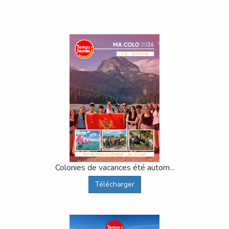
Colonies de vacances été autom...
Télécharger