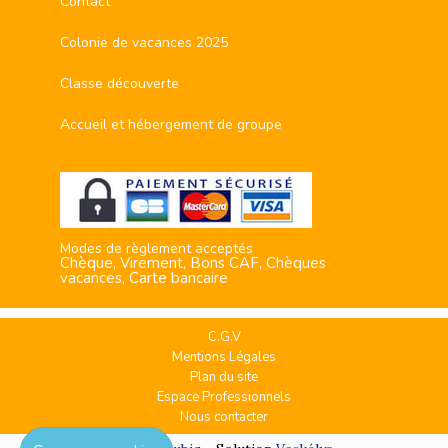
Contact
Colonie de vacances 2025
Classe découverte
Accueil et hébergement de groupe
Modes de règlement acceptés
Chèque, Virement, Bons CAF, Chèques
vacances, Carte bancaire
C.G.V
Mentions Légales
Plan du site
Espace Professionnels
Nous contacter