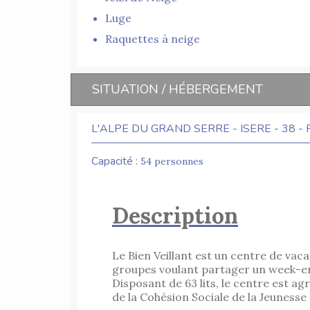
Luge
Raquettes à neige
SITUATION / HÉBERGEMENT
L'ALPE DU GRAND SERRE - ISERE - 38 -
Capacité :
54 personnes
Description
Le Bien Veillant est un centre de vaca
groupes voulant partager un week-en
Disposant de 63 lits, le centre est a
de la Cohésion Sociale de la Jeunesse