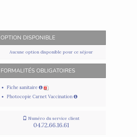
OPTION DISPONIBLE
Aucune option disponible pour ce séjour
FORMALITÉS OBLIGATOIRES
Fiche sanitaire
Photocopie Carnet Vaccination
Numéro du service client
04.72.66.16.61