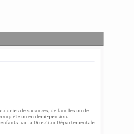
 colonies de vacances, de familles ou de
 complète ou en demi-pension.
54 enfants par la Direction Départementale