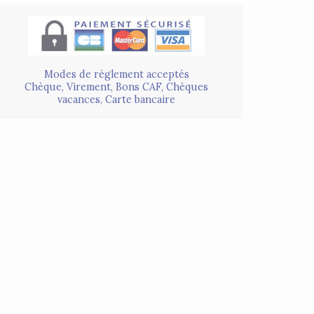
Modes de règlement acceptés
Chèque, Virement, Bons CAF, Chèques
vacances, Carte bancaire