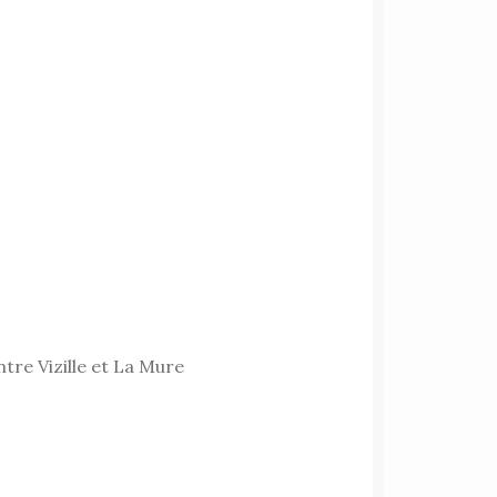
tre Vizille et La Mure