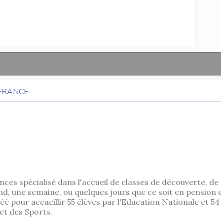
 FRANCE
nces spécialisé dans l'accueil de classes de découverte, de
d, une semaine, ou quelques jours que ce soit en pension
gréé pour accueillir 55 élèves par l'Education Nationale et 
 et des Sports.