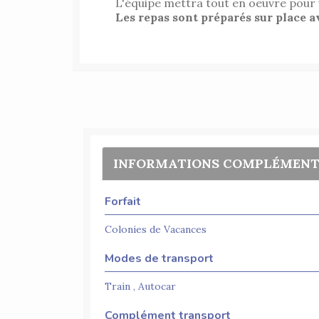
L'équipe mettra tout en oeuvre pour
Les repas sont préparés sur place a
INFORMATIONS COMPLÉMENT
Forfait
Colonies de Vacances
Modes de transport
Train , Autocar
Complément transport