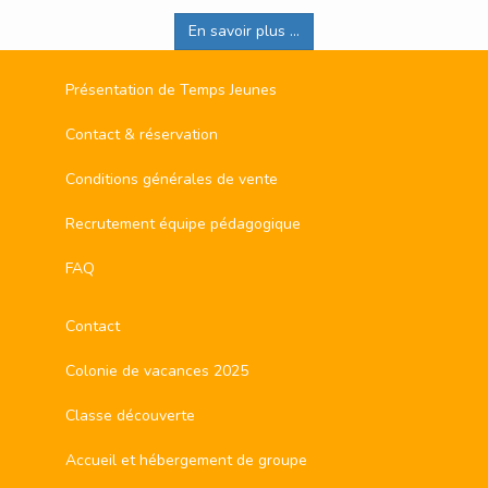
En savoir plus ...
Présentation de Temps Jeunes
Contact & réservation
Conditions générales de vente
Recrutement équipe pédagogique
FAQ
Contact
Colonie de vacances 2025
Classe découverte
Accueil et hébergement de groupe