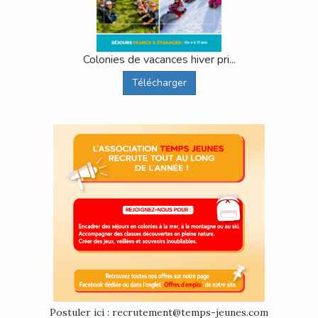
Colonies de vacances hiver pri...
Télécharger
Postuler ici : recrutement@temps-jeunes.com