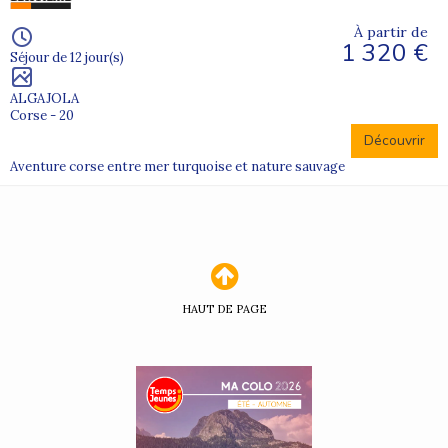
À partir de
1 320 €
Séjour de 12 jour(s)
ALGAJOLA
Corse - 20
Découvrir
Aventure corse entre mer turquoise et nature sauvage
HAUT DE PAGE