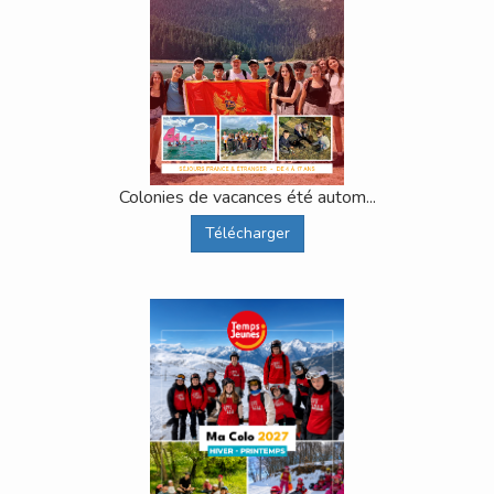
Colonies de vacances été autom...
Télécharger