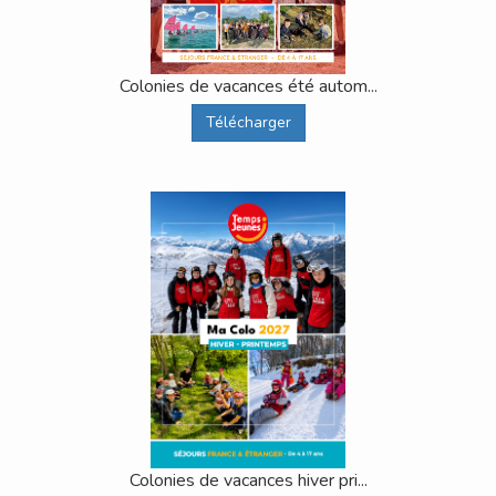
Colonies de vacances été autom...
Télécharger
Colonies de vacances hiver pri...