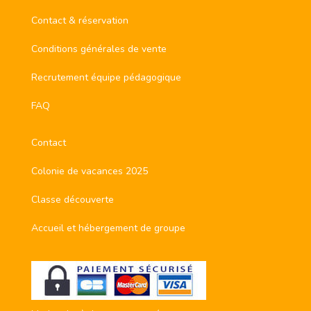
Contact & réservation
Conditions générales de vente
Recrutement équipe pédagogique
FAQ
Contact
Colonie de vacances 2025
Classe découverte
Accueil et hébergement de groupe