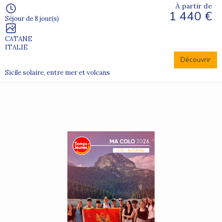
À partir de
1 440 €
Séjour de 8 jour(s)
CATANE
ITALIE
Découvrir
Sicile solaire, entre mer et volcans