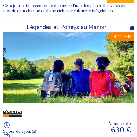
Ce séjour est l’occasion de découvrir l’une des plus belles villes du
monde,d’un charme et d’une richesse culturelle inégalables.
Légendes et Poneys au Manoir
4-12 ANS
À partir de
630 €
Séjour de 7 jour(s)