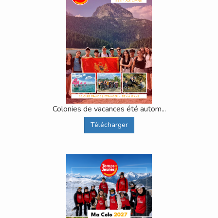
Colonies de vacances été autom...
Télécharger