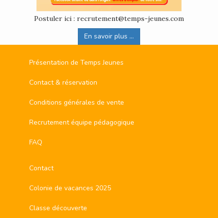
Postuler ici : recrutement@temps-jeunes.com
En savoir plus ...
Présentation de Temps Jeunes
Contact & réservation
Conditions générales de vente
Recrutement équipe pédagogique
FAQ
Contact
Colonie de vacances 2025
Classe découverte