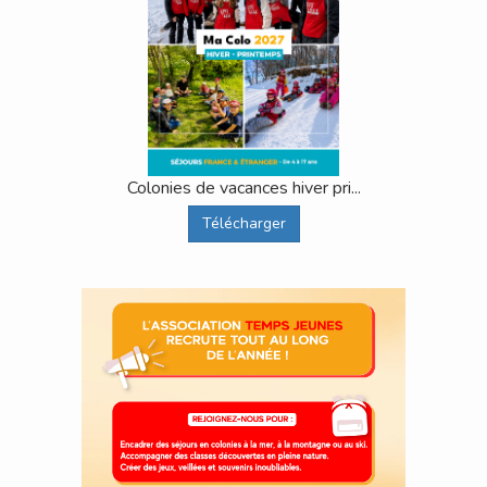
Colonies de vacances hiver pri...
Télécharger