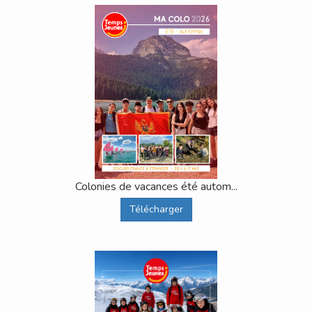
Colonies de vacances été autom...
Télécharger