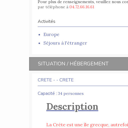
Pour plus de renseignements, veuillez nous co
par téléphone à
04.72.66.16.61
Activités
Europe
Séjours à l'étranger
SITUATION / HÉBERGEMENT
CRETE - - CRETE
Capacité :
34 personnes
Description
La Crète est une île grecque, autrefoi