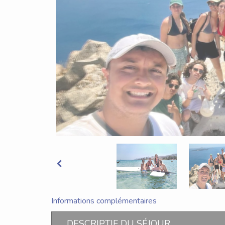
Informations complémentaires
DESCRIPTIF DU SÉJOUR