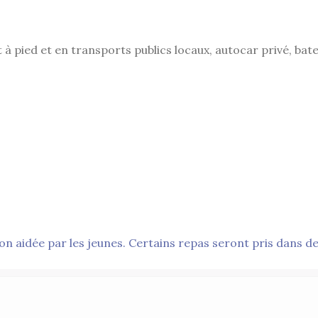
à pied et en transports publics locaux, autocar privé, bat
on aidée par les jeunes. Certains repas seront pris dans d