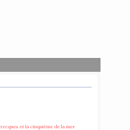
 grecques et la cinquième de la mer