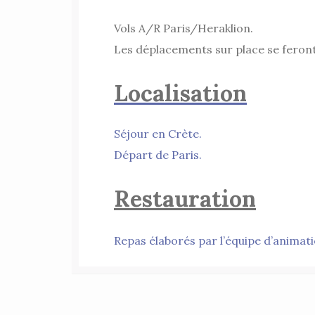
Vols A/R Paris/Heraklion
.
Les déplacements sur place se feront 
Localisation
Séjour en Crète.
Départ de Paris.
Restauration
Repas élaborés par l’équipe d’animati