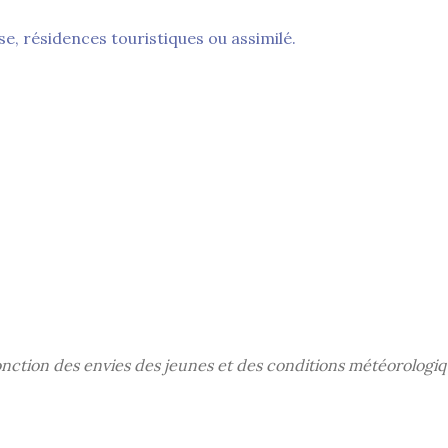
e, résidences touristiques ou assimilé.
nction des envies des jeunes et des conditions météorologiq