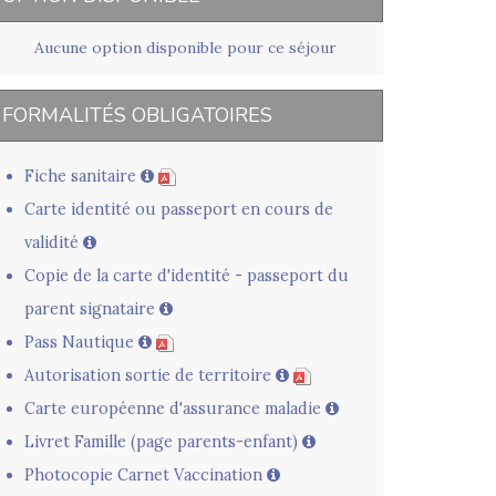
Aucune option disponible pour ce séjour
FORMALITÉS OBLIGATOIRES
Fiche sanitaire
Carte identité ou passeport en cours de
validité
Copie de la carte d'identité - passeport du
parent signataire
Pass Nautique
Autorisation sortie de territoire
Carte européenne d'assurance maladie
Livret Famille (page parents-enfant)
Photocopie Carnet Vaccination