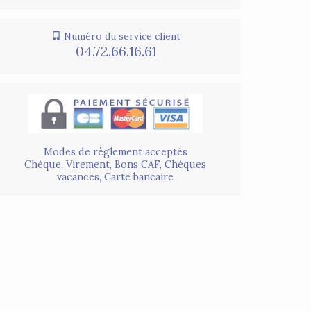
Numéro du service client
04.72.66.16.61
Modes de règlement acceptés
Chèque, Virement, Bons CAF, Chèques
vacances, Carte bancaire