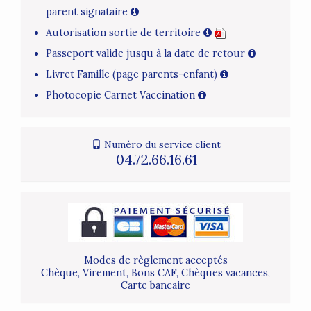
parent signataire
Autorisation sortie de territoire
Passeport valide jusqu à la date de retour
Livret Famille (page parents-enfant)
Photocopie Carnet Vaccination
Numéro du service client
04.72.66.16.61
Modes de règlement acceptés
Chèque, Virement, Bons CAF, Chèques vacances,
Carte bancaire