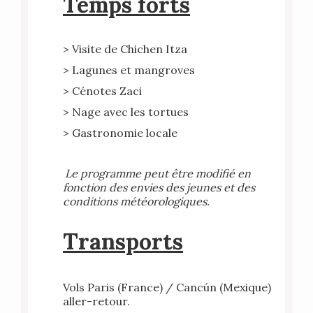
Temps forts
> Visite de Chichen Itza
> Lagunes et mangroves
> Cénotes Zaci
> Nage avec les tortues
> Gastronomie locale
Le programme peut être modifié en
fonction des envies des jeunes et des
conditions météorologiques.
Transports
Vols Paris (France) / Cancún (Mexique)
aller-retour.