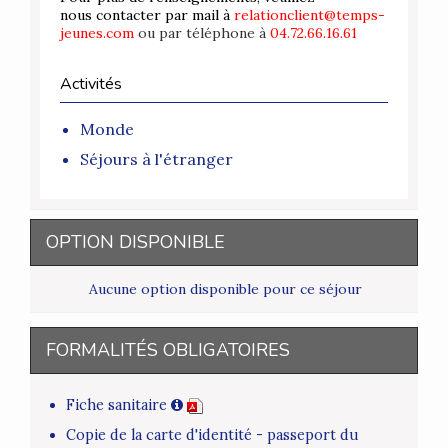
nous contacter par mail à
relationclient@temps-
jeunes.com
ou par téléphone à
04.72.66.16.61
Activités
Monde
Séjours à l'étranger
OPTION DISPONIBLE
Aucune option disponible pour ce séjour
FORMALITÉS OBLIGATOIRES
Fiche sanitaire
Copie de la carte d'identité - passeport du