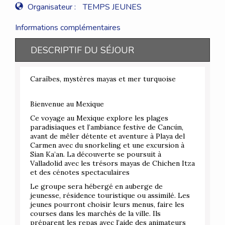
Organisateur :
TEMPS JEUNES
Informations complémentaires
DESCRIPTIF DU SÉJOUR
Caraïbes, mystères mayas et mer turquoise
Bienvenue au Mexique
Ce voyage au Mexique explore les plages
paradisiaques et l’ambiance festive de Cancún,
avant de mêler détente et aventure à Playa del
Carmen avec du snorkeling et une excursion à
Sian Ka’an. La découverte se poursuit à
Valladolid avec les trésors mayas de Chichen Itza
et des cénotes spectaculaires
Le groupe sera hébergé en auberge de
jeunesse, résidence touristique ou assimilé. Les
jeunes pourront choisir leurs menus, faire les
courses dans les marchés de la ville. Ils
préparent les repas avec l’aide des animateurs