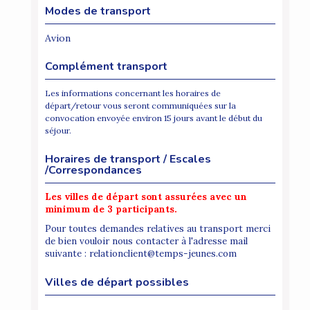
Modes de transport
Avion
Complément transport
Les informations concernant les horaires de
départ/retour vous seront communiquées sur la
convocation envoyée environ 15 jours avant le début du
séjour.
Horaires de transport / Escales
/Correspondances
Les villes de départ sont assurées avec un
minimum de 3 participants.
Pour toutes demandes relatives au transport merci
de bien vouloir nous contacter à l'adresse mail
suivante : relationclient@temps-jeunes.com
Villes de départ possibles