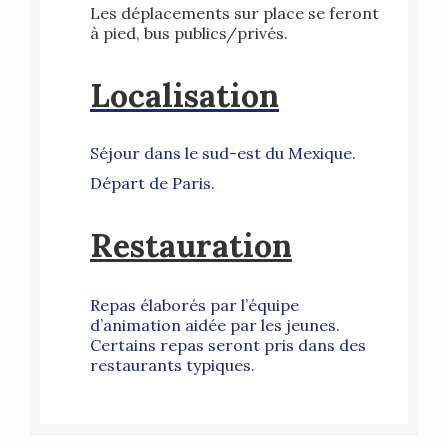
Les déplacements sur place se feront
à pied, bus publics/privés.
Localisation
Séjour dans le sud-est du Mexique.
Départ de Paris.
Restauration
Repas élaborés par l’équipe
d’animation aidée par les jeunes.
Certains repas seront pris dans des
restaurants typiques.