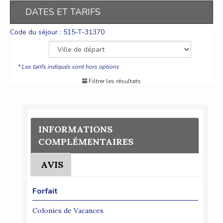
DATES ET TARIFS
Code du séjour : 515-T-31370
* Les tarifs indiqués sont hors options
Filtrer les résultats
INFORMATIONS
COMPLÉMENTAIRES
AVIS
Forfait
Colonies de Vacances