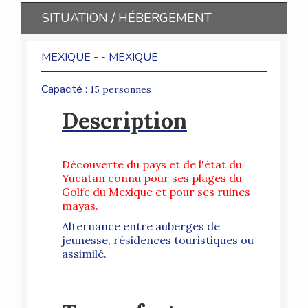
SITUATION / HÉBERGEMENT
MEXIQUE - - MEXIQUE
Capacité :
15 personnes
Description
Découverte du pays et de l'état du
Yucatan connu pour ses plages du
Golfe du Mexique et pour ses ruines
mayas.
Alternance entre auberges de
jeunesse, résidences touristiques ou
assimilé.