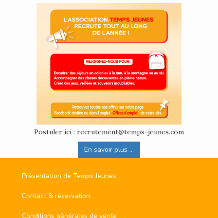
Postuler ici : recrutement@temps-jeunes.com
En savoir plus ...
Présentation de Temps Jeunes
Contact & réservation
Conditions générales de vente