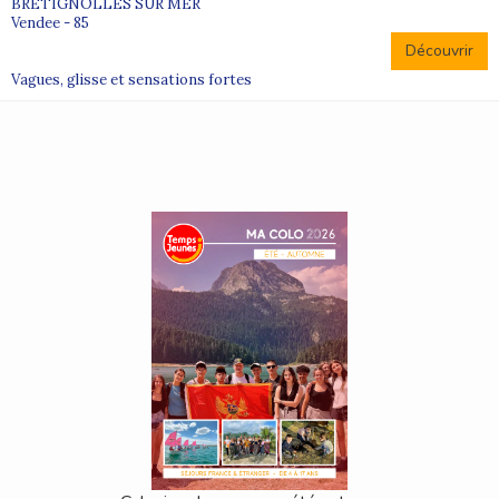
BRETIGNOLLES SUR MER
Vendee - 85
Découvrir
Vagues, glisse et sensations fortes