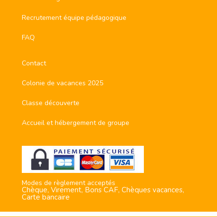
Recrutement équipe pédagogique
FAQ
Contact
Colonie de vacances 2025
Classe découverte
Accueil et hébergement de groupe
Modes de règlement acceptés
Chèque, Virement, Bons CAF, Chèques vacances,
Carte bancaire