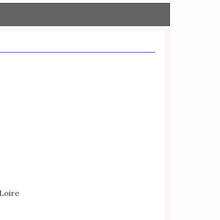
 Loire