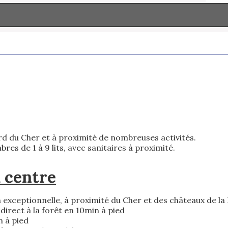
rd du Cher et à proximité de nombreuses activités.
s de 1 à 9 lits, avec sanitaires à proximité.
u centre
 exceptionnelle, à proximité du Cher et des châteaux de la
irect à la forêt en 10min à pied
n à pied