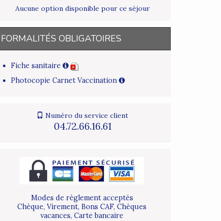
Aucune option disponible pour ce séjour
FORMALITÉS OBLIGATOIRES
Fiche sanitaire
Photocopie Carnet Vaccination
Numéro du service client
04.72.66.16.61
Modes de règlement acceptés
Chèque, Virement, Bons CAF, Chèques
vacances, Carte bancaire