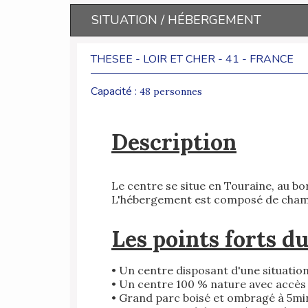
SITUATION / HÉBERGEMENT
THESEE - LOIR ET CHER - 41 - FRANCE
Capacité :
48 personnes
Description
Le centre se situe en Touraine, au bo
L'hébergement est composé de chambre
Les points forts d
•
Un centre disposant d'une situation
• Un centre 100 % nature avec accès d
• Grand parc boisé et ombragé à 5mi