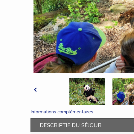
Informations complémentaires
DESCRIPTIF DU SÉJOUR