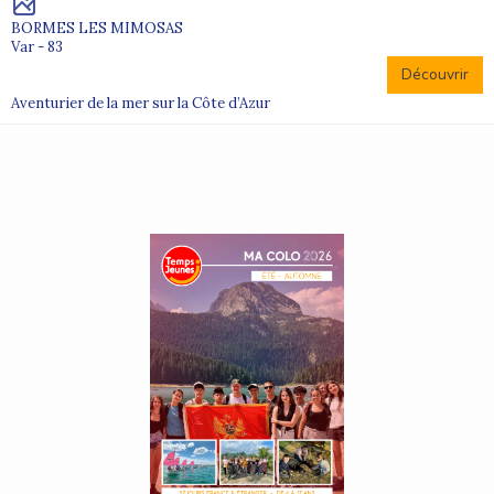
BORMES LES MIMOSAS
Var - 83
Découvrir
Aventurier de la mer sur la Côte d’Azur