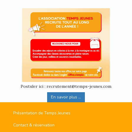
Postuler ici : recrutement@temps-jeunes.com
En savoir plus ...
Présentation de Temps Jeunes
Contact & réservation