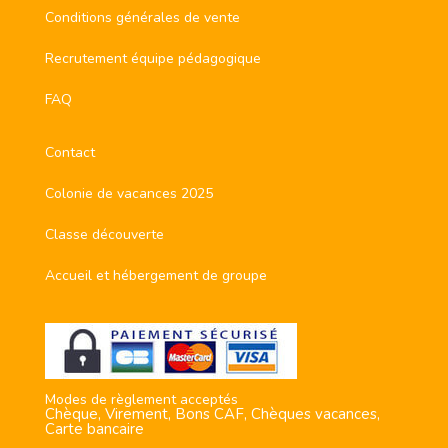
Conditions générales de vente
Recrutement équipe pédagogique
FAQ
Contact
Colonie de vacances 2025
Classe découverte
Accueil et hébergement de groupe
Modes de règlement acceptés
Chèque, Virement, Bons CAF, Chèques vacances,
Carte bancaire