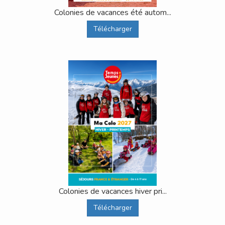
Colonies de vacances été autom...
Télécharger
Colonies de vacances hiver pri...
Télécharger