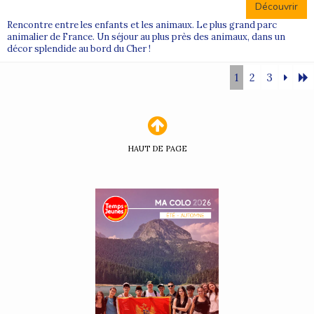
Découvrir
Rencontre entre les enfants et les animaux. Le plus grand parc
animalier de France. Un séjour au plus près des animaux, dans un
décor splendide au bord du Cher !
1
2
3
HAUT DE PAGE