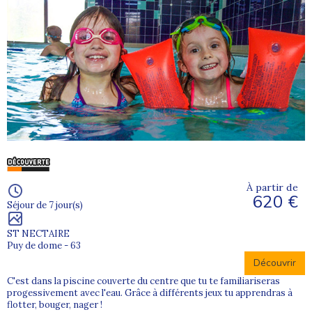
À partir de
620 €
Séjour de 7 jour(s)
ST NECTAIRE
Puy de dome - 63
Découvrir
C'est dans la piscine couverte du centre que tu te familiariseras
progessivement avec l'eau. Grâce à différents jeux tu apprendras à
flotter, bouger, nager !