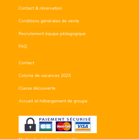
Contact & réservation
Conditions générales de vente
Recrutement équipe pédagogique
FAQ
Contact
Colonie de vacances 2025
Classe découverte
Accueil et hébergement de groupe