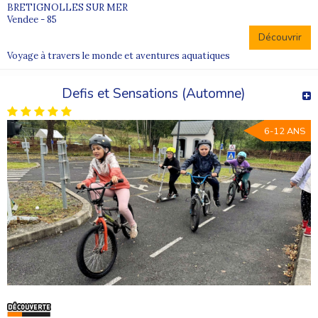
BRETIGNOLLES SUR MER
Vendee - 85
Découvrir
Voyage à travers le monde et aventures aquatiques
Defis et Sensations (Automne)
6-12 ANS