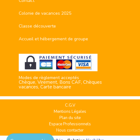
Contact
Colonie de vacances 2025
Classe découverte
Accueil et hébergement de groupe
Modes de règlement acceptés
Chèque, Virement, Bons CAF, Chèques
vacances, Carte bancaire
C.G.V
Mentions Légales
Plan du site
Espace Professionnels
Nous contacter