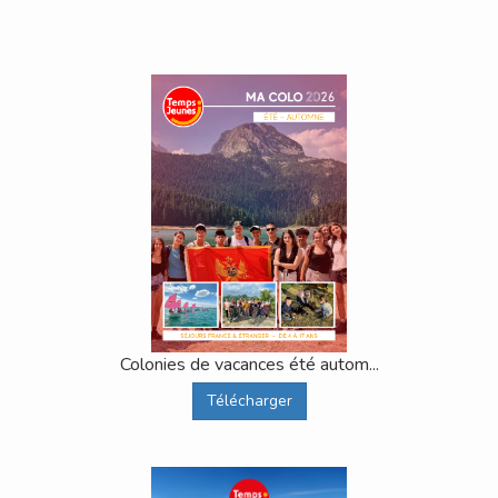
Colonies de vacances été autom...
Télécharger