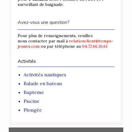
surveillant de baignade.
Avez-vous une question?
Pour plus de renseignements, veuillez
nous contacter par mail à
relationclient@temps-
jeunes.com
ou par téléphone au
04.72.66.16.61
Activités
Activités nautiques
Balade en bateau
Bapteme
Piscine
Plongée