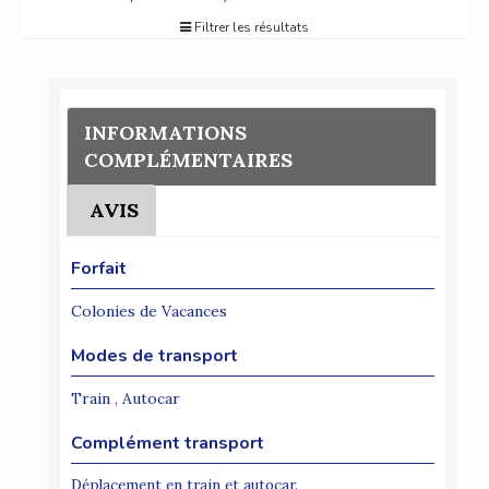
Filtrer les résultats
INFORMATIONS
COMPLÉMENTAIRES
AVIS
Forfait
Colonies de Vacances
Modes de transport
Train , Autocar
Complément transport
Déplacement en train et autocar.