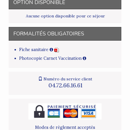
OPTION DISPONIBLE
Aucune option disponible pour ce séjour
FORMALITÉS OBLIGATOIRES
Fiche sanitaire
Photocopie Carnet Vaccination
Numéro du service client
04.72.66.16.61
Modes de règlement acceptés