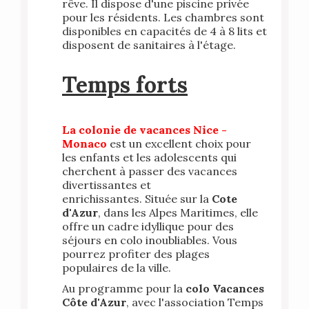
rêve. Il dispose d'une piscine privée
pour les résidents. Les chambres sont
disponibles en capacités de 4 à 8 lits et
disposent de sanitaires à l'étage.
Temps forts
La colonie de vacances Nice -
Monaco
est un excellent choix pour
les enfants et les adolescents qui
cherchent à passer des vacances
divertissantes et
enrichissantes. Située sur la
Cote
d'Azur
, dans les Alpes Maritimes, elle
offre un cadre idyllique pour des
séjours en colo inoubliables. Vous
pourrez profiter des plages
populaires de la ville.
Au programme pour la
colo Vacances
Côte d'Azur
, avec l'association Temps