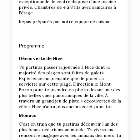
exceptionnelle, le centre dispose d'une piscine
privée. Chambres de 4 à 8 lits avec sanitaires à
l’étage.
Repas préparés par notre équipe de cuisine.
Programme
Découverte de Nice
Tu partiras passer la journée à Nice dont la
majorité des plages sont faites de galets.
Expérience surprenante que de poser sa
serviette sur cette plage. Direction le Mont-
Boron pour te prendre en photo devant une des
plus belles vues panoramiques de la ville. À
travers un grand jeu de piste « découvertes de la
ville » Nice n’aura plus aucun secret pour toi.
Monaco
C’est en train que tu partiras découvrir l’un des
plus beaux océariums au monde. Tu vivras une
rencontre magique avec les animaux des mers, tu