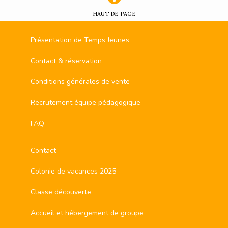
HAUT DE PAGE
Présentation de Temps Jeunes
Contact & réservation
Conditions générales de vente
Recrutement équipe pédagogique
FAQ
Contact
Colonie de vacances 2025
Classe découverte
Accueil et hébergement de groupe